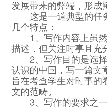
发展带来的弊端，形成
这是一道典型的任务
几个特点：
1、写作内容上虽然
描述，但关注时事且充
2、写作目的是选择
认识的中国，写一篇文
旨在考查学生对时事的
文的范畴。
3、写作的要求之一