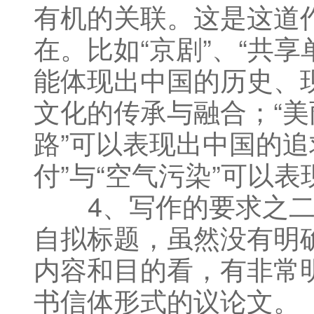
有机的关联。这是这道
在。比如“京剧”、“共享
能体现出中国的历史、
文化的传承与融合；“美丽
路”可以表现出中国的追
付”与“空气污染”可以
4、写作的要求之二
自拟标题，虽然没有明
内容和目的看，有非常
书信体形式的议论文。