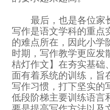
最后，也是各位家长
写作是语文学科的重点
的难点所在，因此小学
时期，写作教学更应发
桔灯作文】在夯实基础
面有着系统的训练，旨
写作习惯，打下坚实的
低段阶梯主要训练语言
要是提高写作方法以及