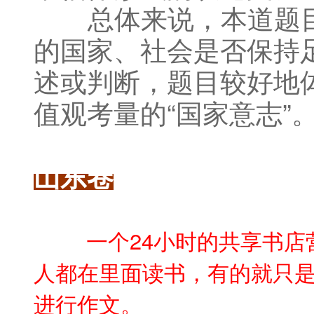
总体来说，本道题目
的国家、社会是否保持
述或判断，题目较好地
值观考量的“国家意志”
山东卷
一个24小时的共享书店
人都在里面读书，有的就只
进行作文。