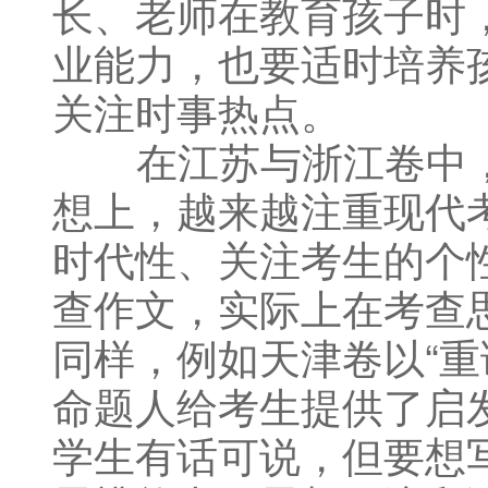
长、老师在教育孩子时
业能力，也要适时培养孩
关注时事热点。
在江苏与浙江卷中，
想上，越来越注重现代
时代性、关注考生的个
查作文，实际上在考查
同样，例如天津卷以“重
命题人给考生提供了启
学生有话可说，但要想