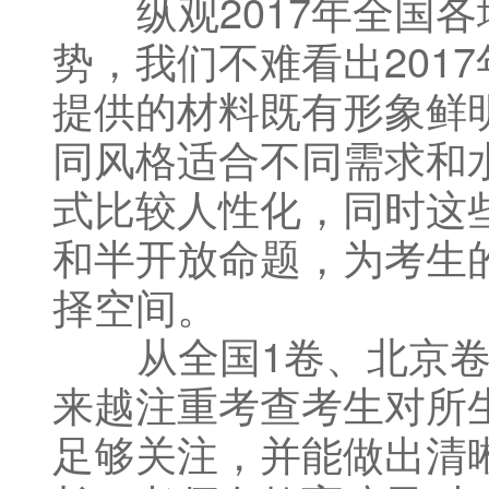
纵观2017年全国各
势，我们不难看出2017
提供的材料既有形象鲜
同风格适合不同需求和
式比较人性化，同时这些
和半开放命题，为考生
择空间。
从全国1卷、北京卷
来越注重考查考生对所
足够关注，并能做出清