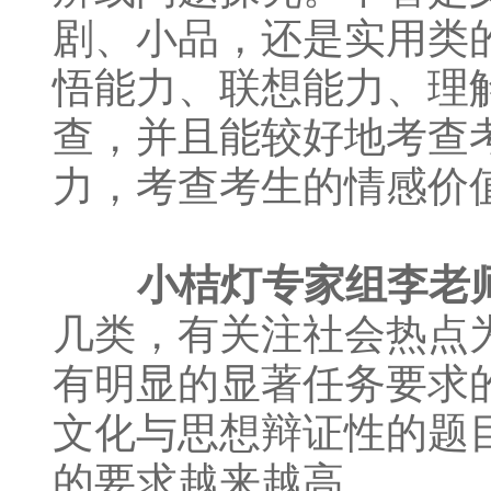
剧、小品，还是实用类
悟能力、联想能力、理
查，并且能较好地考查
力，考查考生的情感价
小桔灯专家组李老
几类，有关注社会热点
有明显的显著任务要求
文化与思想辩证性的题
的要求越来越高。