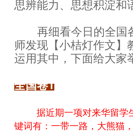
思辨能力、思想积淀和
再细看今日的全国各
师发现【小桔灯作文】
运用其中，下面给大家
全国卷1
据近期一项对来华留学
键词有：一带一路，大熊猫