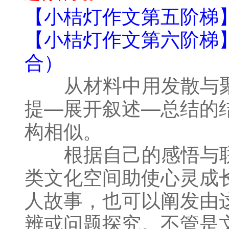
【小桔灯作文第五阶梯
【小桔灯作文第六阶梯
合）
从材料中用发散与聚
提—展开叙述—总结的
构相似。
根据自己的感悟与联
类文化空间助使心灵成
人故事，也可以阐发由
辨或问题探究。不管是