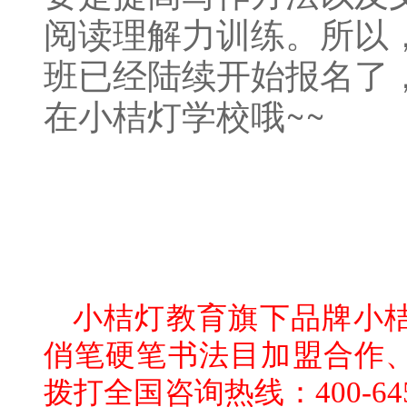
阅读理解力训练。所以
班已经陆续开始报名了
在小桔灯学校哦~~
小桔灯教育旗下品牌小
俏笔硬笔书法目加盟合作
拨打全国咨询热线：400-645