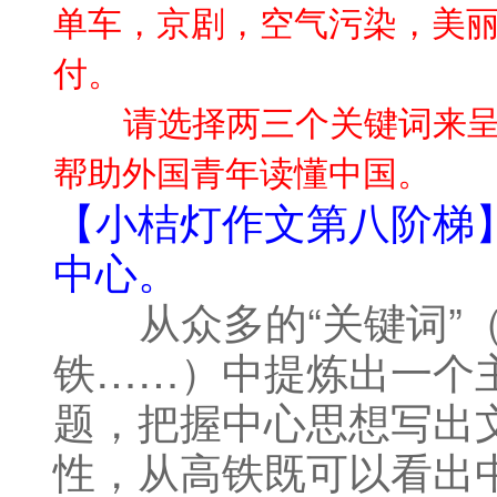
单车，京剧，空气污染，美
付。
请选择两三个关键词来呈
帮助外国青年读懂中国。
【小桔灯作文第八阶梯】
中心。
从众多的“关键词”（
铁……）中提炼出一个
题，把握中心思想写出
性，从高铁既可以看出