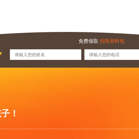
免费领取
招商资料包
孩子！